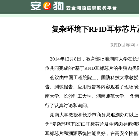
复杂环境下RFID耳标芯
RFID世界网 
2014年12月8日，教育部批准湖南大学在
位共同完成的“基于RFID耳标芯片的生猪肉
会议由中国工程院院士、国防科技大学教授宋
告、测试报告、应用报告等内容观看了现场演
南大学、长沙理工大学、湖南师范大学、 华
行了认真讨论和询问。
湖南大学教授和长沙市商务局追溯办对以上问
为“复杂环境下RFID耳标芯片及生猪肉类追溯
耳标芯片和溯源系统性能良好，在高安全性低