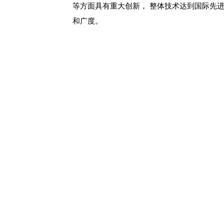
等方面具有重大创新， 整体技术达到国际先
和广度。